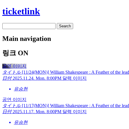
ticketlink
Search
Main navigation
링크 ON
공연 이미지
タイトル
[11/24(MON)] William Shakespeare : A Feather of the lea
日付
2025.11.24. Mon. 8:00PM
달력 이미지
유승현
공연 이미지
タイトル
[11/17(MON)] William Shakespeare : A Feather of the lea
日付
2025.11.17. Mon. 8:00PM
달력 이미지
유승현