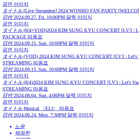
공연 이미지
タイトル
[Live Streaming] 2024 WONHO FAN PARTY [WEL
日付
2024.09.27. Fri. 10:00PM
달력 이미지
공연 이미지
タイトル
(8/4+VOD)2024 KIM SUNG KYU CONCERT [LV3 : Le
PACKAGE
따옴표
日付
2024.09.15. Sun. 10:00PM
달력 이미지
공연 이미지
タイトル
(VOD) 2024 KIM SUNG KYU CONCERT [LV3 : Let's
STREAMING
따옴표
日付
2024.09.15. Sun. 10:00PM
달력 이미지
공연 이미지
タイトル
(8/4)2024 KIM SUNG KYU CONCERT [LV3 : Let's Va
STREAMING
따옴표
日付
2024.08.04. Sun. 4:00PM
달력 이미지
공연 이미지
タイトル
Musical 〈ELI〉
따옴표
日付
2024.06.24. Mon. 7:30PM
달력 이미지
노윤
박좌헌